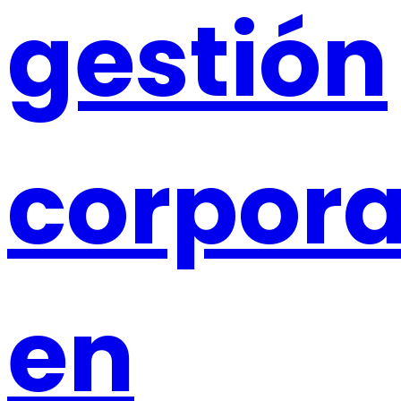
gestión
corpora
en