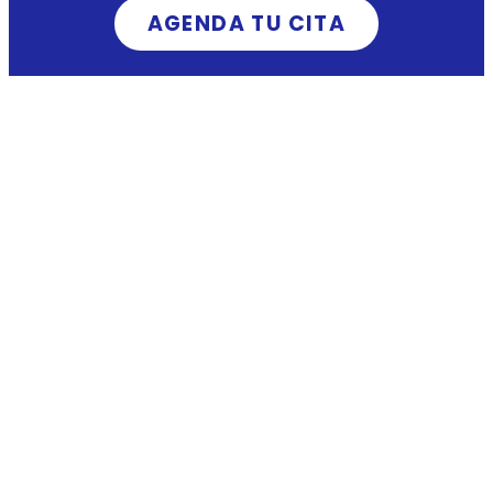
AGENDA TU CITA