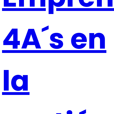
4A´s en
la