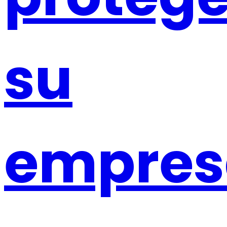
su
empres