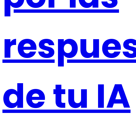
respue
de tu IA