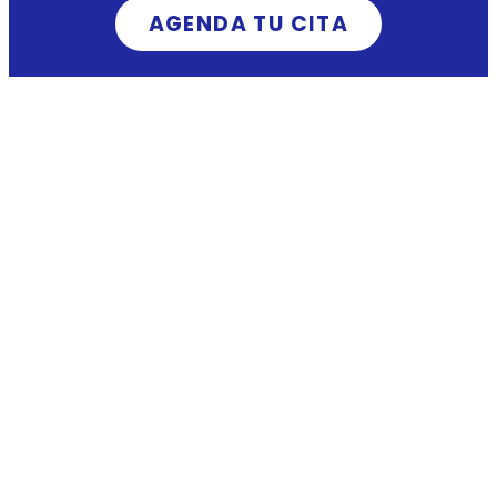
AGENDA TU CITA