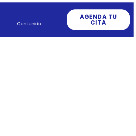
AGENDA TU
CITA
s
Contenido