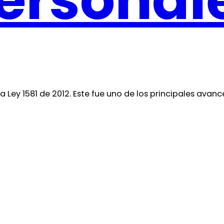
ersonal
 Ley 1581 de 2012. Este fue uno de los principales avan