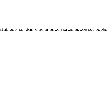
ablecer sólidas relaciones comerciales con sus público