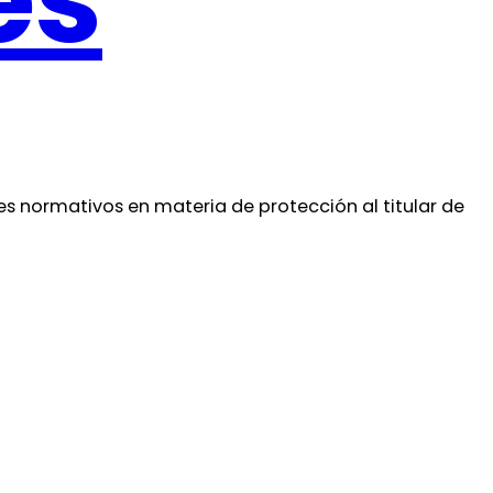
es
ces normativos en materia de protección al titular de