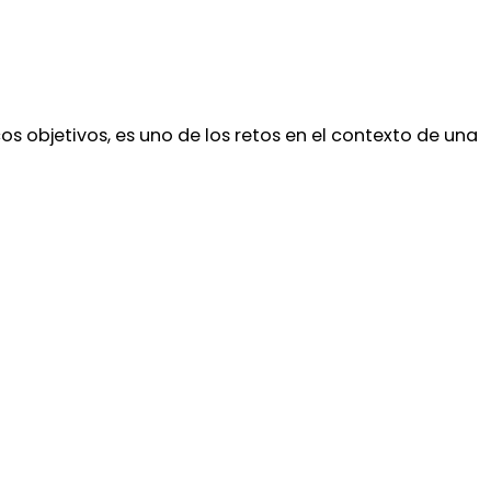
s objetivos, es uno de los retos en el contexto de una