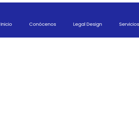
Inicio
Conócenos
Legal Design
Servicio