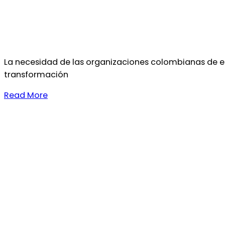
La necesidad de las organizaciones colombianas de est
transformación
Read More