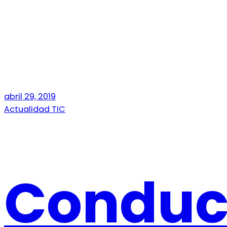
abril 29, 2019
Actualidad TIC
Conduc