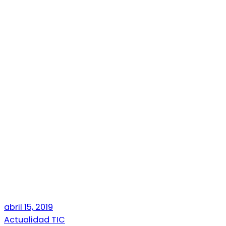
abril 15, 2019
Actualidad TIC