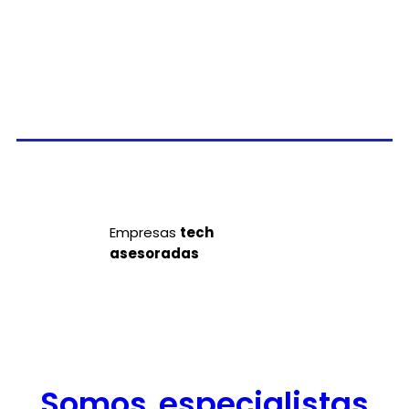
Empresas
tech
asesoradas
Somos especialistas