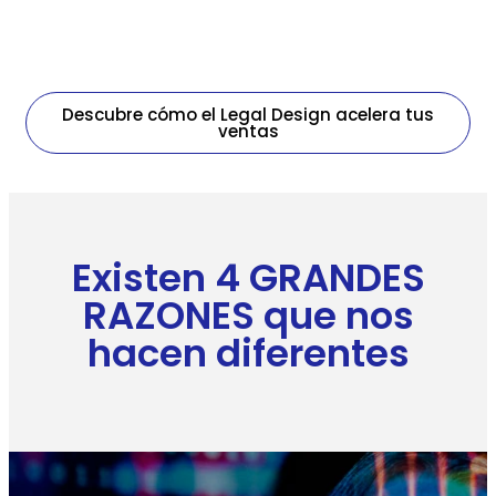
Descubre cómo el Legal Design acelera tus
ventas
Existen 4 GRANDES
RAZONES que nos
hacen diferentes