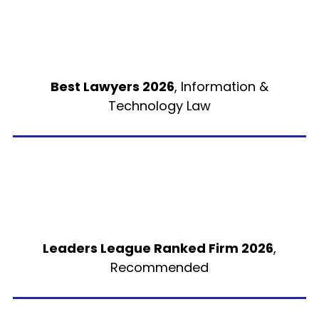
Best Lawyers 2026
, Information &
Technology Law
Leaders League Ranked Firm 2026
,
Recommended