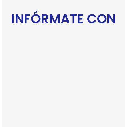
INFÓRMATE CON