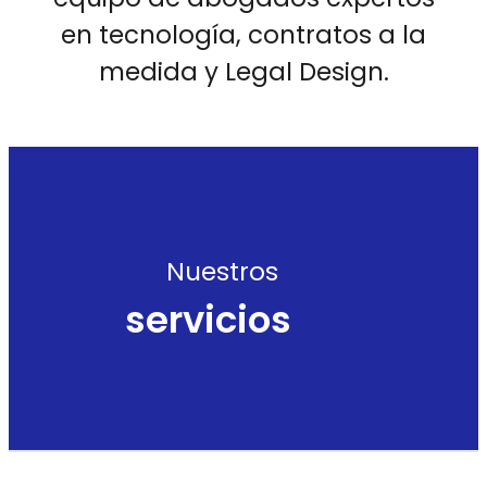
en tecnología, contratos a la
medida y Legal Design.
Nuestros
servicios