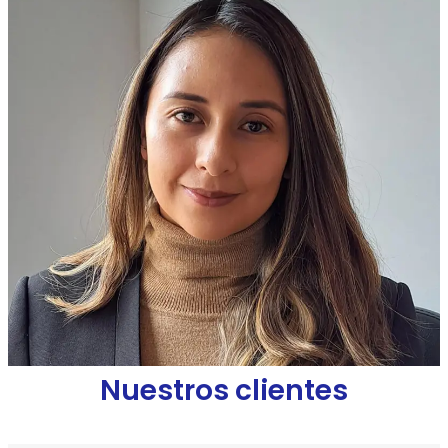
Érika Bautista
Abogado asesor protección de datos personales,
ESP. en derecho informático y nuevas tecnologías.
Nuestros clientes