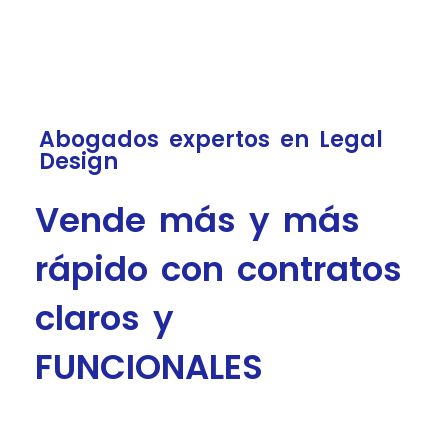
Abogados expertos en Legal
Design
Vende más y más
rápido con contratos
claros y
FUNCIONALES