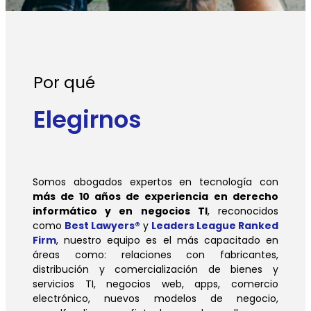
Por qué
Elegirnos
Somos abogados expertos en tecnología con
más de 10 años de experiencia
en derecho
informático y en negocios TI
, reconocidos
como
Best Lawyers®
y
Leaders League Ranked
Firm
, nuestro equipo es el más capacitado en
áreas como: relaciones con fabricantes,
distribución y comercialización de bienes y
servicios TI, negocios web, apps, comercio
electrónico, nuevos modelos de negocio,