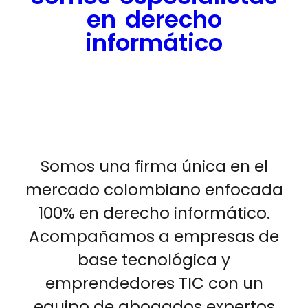
en derecho
informático
Somos una firma única en el
mercado colombiano enfocada
100% en derecho informático.
Acompañamos a empresas de
base tecnológica y
emprendedores TIC con un
equipo de abogados expertos