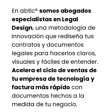
En abtic®
somos abogados
especialistas en Legal
Design
, una metodología de
innovación que rediseña tus
contratos y documentos
legales para hacerlos claros,
visuales y fáciles de entender.
Acelera el ciclo de ventas de
tu empresa de tecnología
y
factura más rápido
con
documentos hechos a la
medida de tu negocio.