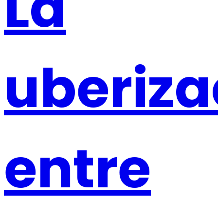
La
uberiza
entre