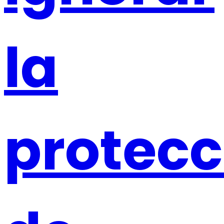
la
protecc