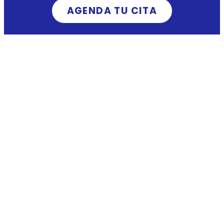
AGENDA TU CITA