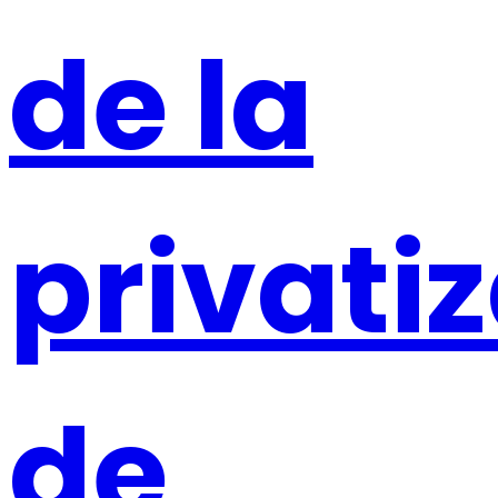
de la
privati
de