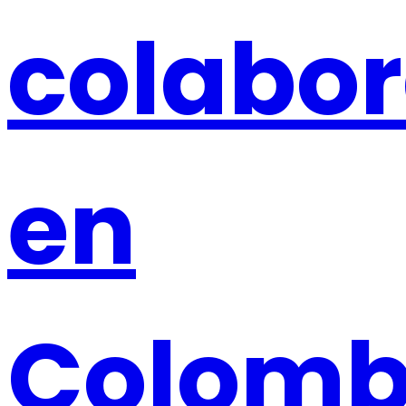
colabor
en
Colomb