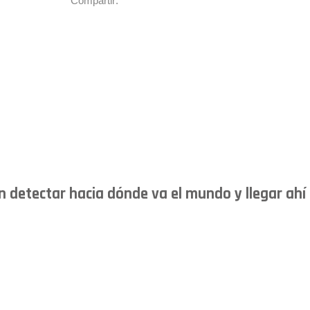
Compartir:
en detectar hacia dónde va el mundo y llegar ahí