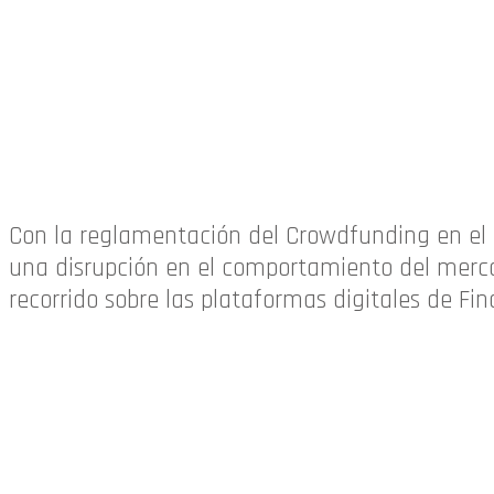
Con la reglamentación del Crowdfunding en el 2
una disrupción en el comportamiento del merca
recorrido sobre las plataformas digitales de F