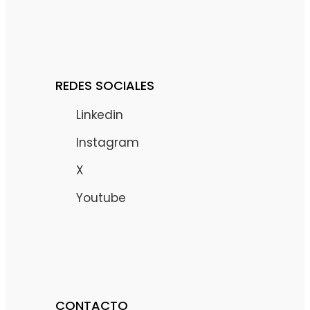
REDES SOCIALES
Linkedin
Instagram
X
Youtube
CONTACTO