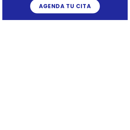
AGENDA TU CITA