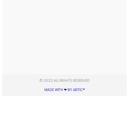
© 2022 ALL RIGHTS RESERVED​
MADE WITH ❤ BY ABTIC®