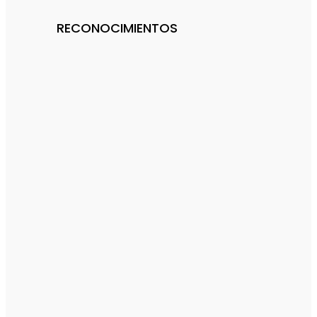
RECONOCIMIENTOS