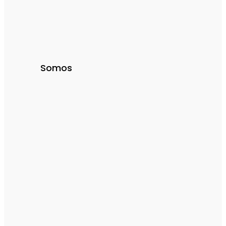
Somos