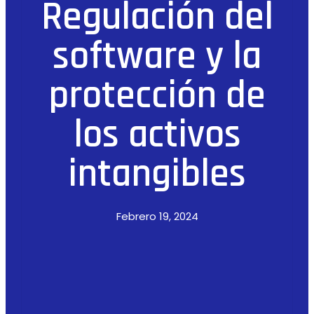
Regulación del
software y la
protección de
los activos
intangibles
Febrero 19, 2024