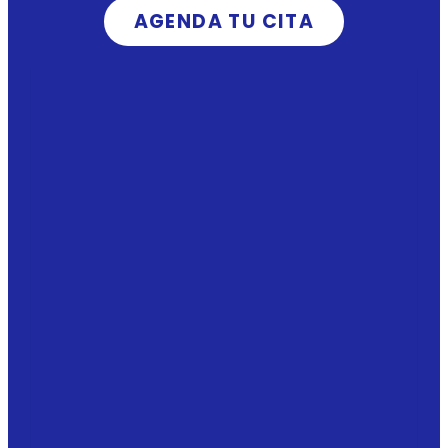
AGENDA TU CITA