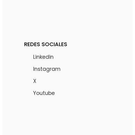
REDES SOCIALES
Linkedin
Instagram
X
Youtube