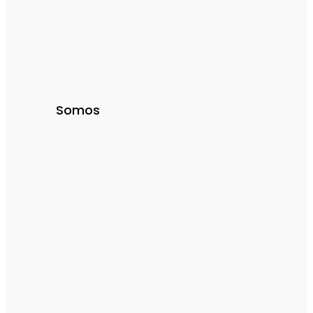
Somos