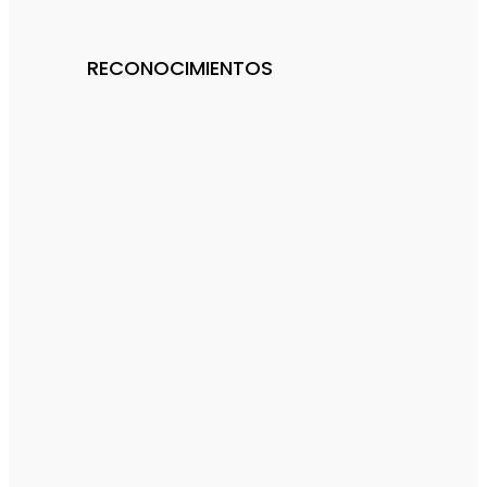
RECONOCIMIENTOS