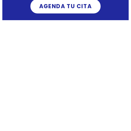
AGENDA TU CITA