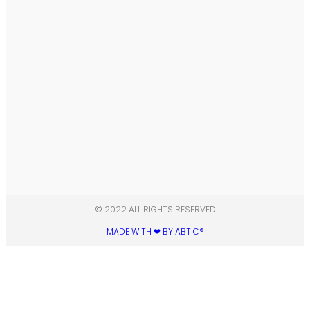
© 2022 ALL RIGHTS RESERVED​
MADE WITH ❤ BY ABTIC®