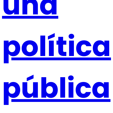
una
política
pública