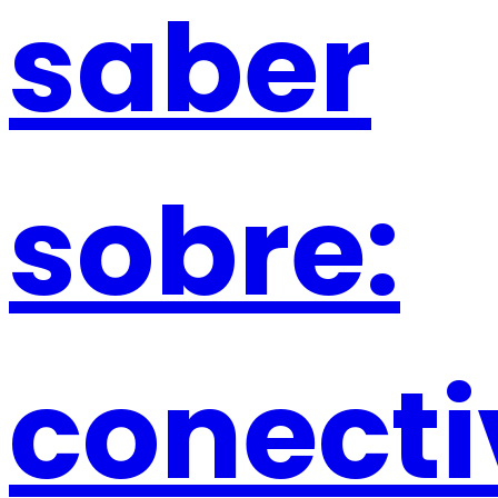
saber
sobre:
conecti