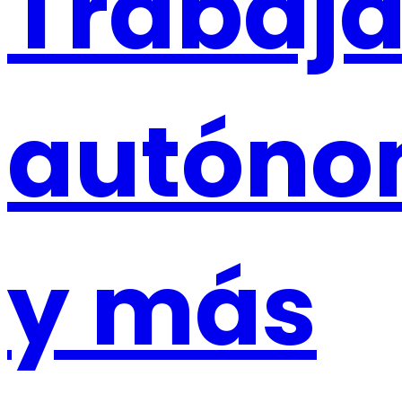
Trabaj
autóno
y más