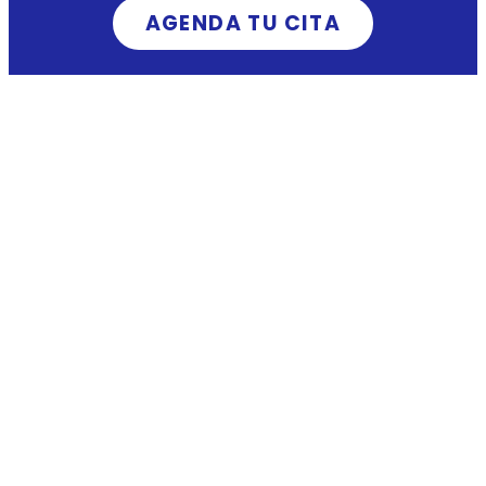
AGENDA TU CITA