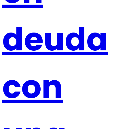
deuda
con