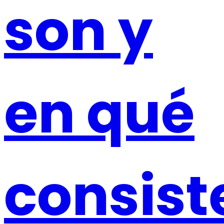
son y
en qué
consist