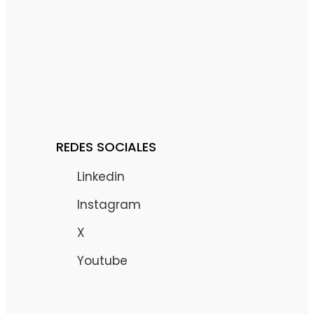
REDES SOCIALES
Linkedin
Instagram
X
Youtube