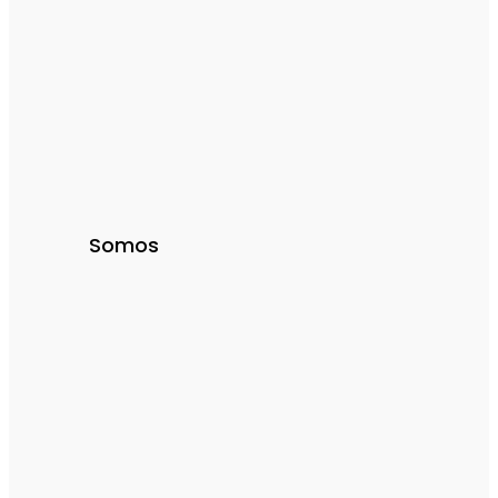
Somos