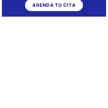
AGENDA TU CITA