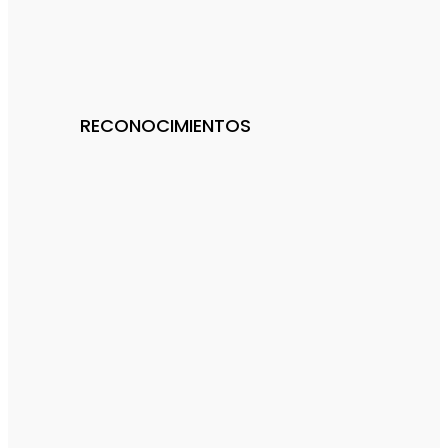
RECONOCIMIENTOS