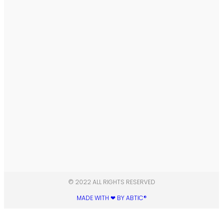
© 2022 ALL RIGHTS RESERVED​
MADE WITH ❤ BY ABTIC®