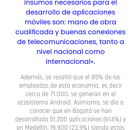
insumos necesarios para el
desarrollo de aplicaciones
móviles son: mano de obra
cualificada y buenas conexiones
de telecomunicaciones, tanto a
nivel nacional como
internacional».
Además, se resaltó que el 85% de los
empleados de esta economía, es decir
cerca de 71.000, se generan en el
ecosistema Android. Asimismo, se dio a
conocer que en Bogotá se han
desarrollado 51.200 aplicaciones (61,6%) y
en Medellín, 19.900 (23,9%) siendo estas