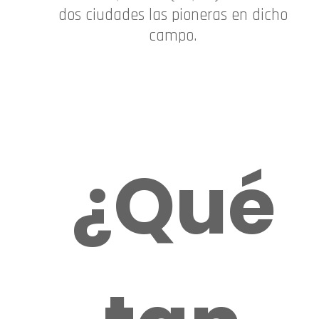
dos ciudades las pioneras en dicho
campo.
¿Qué