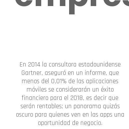
En 2014 la consultora estadounidense
Gartner, aseguró en un informe, que
menos del 0,01% de las aplicaciones
móviles se considerarán un éxito
financiero para el 2018, es decir que
serán rentables; un panorama quizás
oscuro para quienes ven en las apps una
oportunidad de negocio.