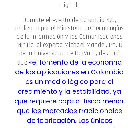
digital.
Durante el evento de Colombia 4.0,
realizado por el Ministerio de Tecnologías
de la Información y las Comunicaciones
MinTic, el experto Michael Mandel, Ph. D
de la Universidad de Harvard, destacó
«el fomento de la economía
que
de las aplicaciones en Colombia
es un medio lógico para el
crecimiento y la estabilidad, ya
que requiere capital físico menor
que los mercados tradicionales
de fabricación. Los únicos