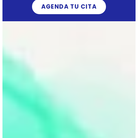
AGENDA TU CITA