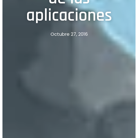
aplicaciones
Octubre 27, 2016