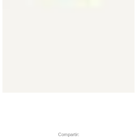
Compartir: