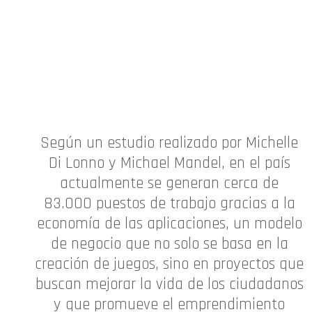
Según un estudio realizado por Michelle
Di Lonno y Michael Mandel, en el país
actualmente se generan cerca de
83.000 puestos de trabajo gracias a la
economía de las aplicaciones, un modelo
de negocio que no solo se basa en la
creación de juegos, sino en proyectos que
buscan mejorar la vida de los ciudadanos
y que promueve el emprendimiento