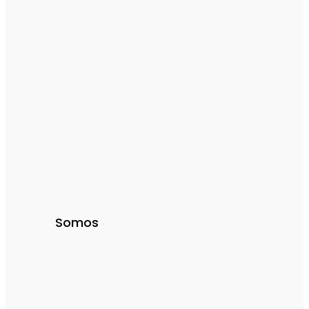
Somos