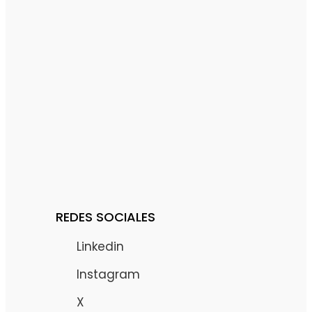
REDES SOCIALES
Linkedin
Instagram
X