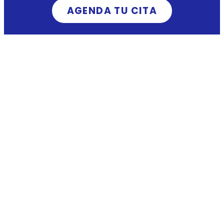
AGENDA TU CITA