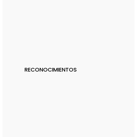
RECONOCIMIENTOS