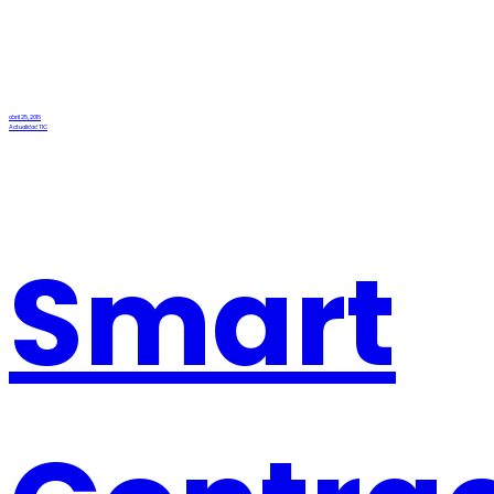
abril 25, 2016
Actualidad TIC
Smart