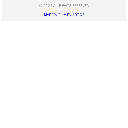
© 2022 ALL RIGHTS RESERVED​
MADE WITH ❤ BY ABTIC®