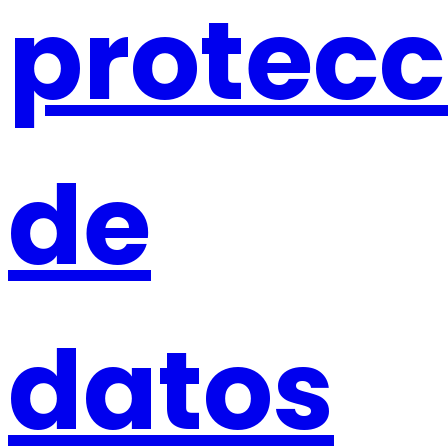
protecc
de
datos