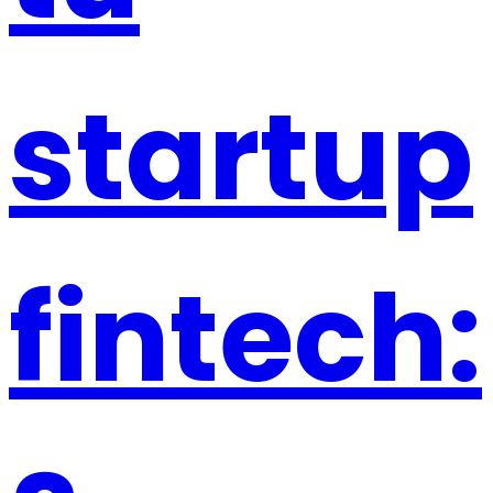
startup
fintech: