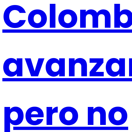
Colomb
avanza
pero no