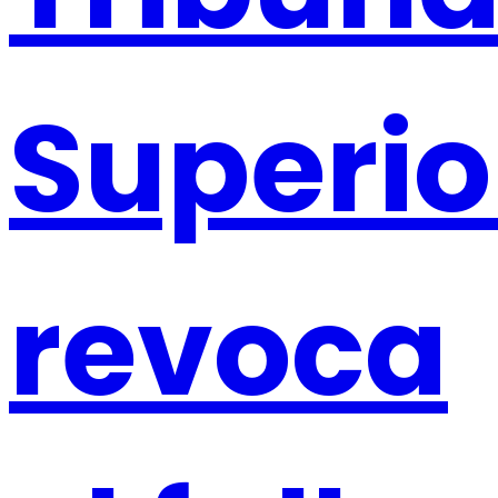
Superio
revoca