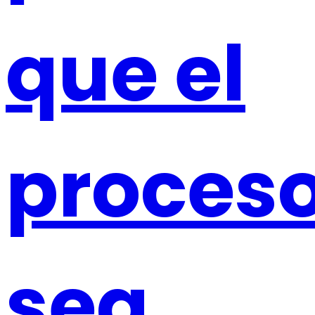
que el
proces
sea