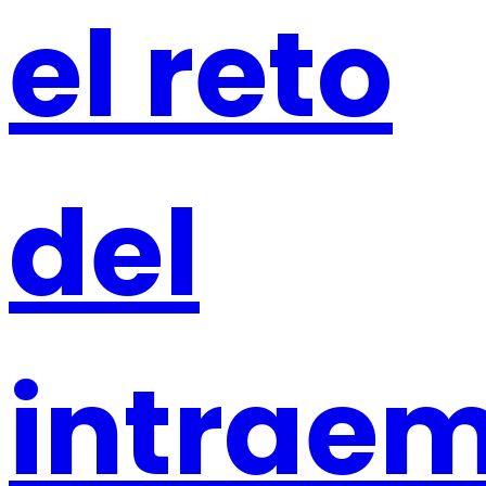
el reto
del
intrae