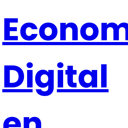
Econom
Digital
en