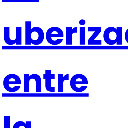
uberiza
entre