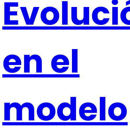
Evoluci
en el
modelo