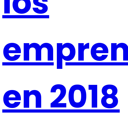
los
empren
en 2018