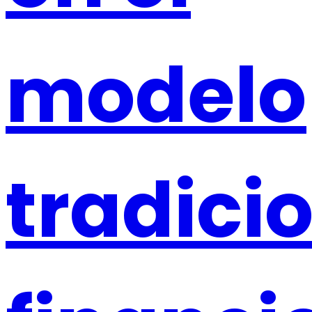
modelo
tradici