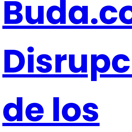
Buda.c
Disrupc
de los