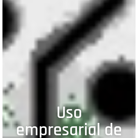
Uso
empresarial de