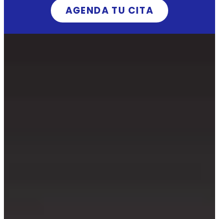
AGENDA TU CITA