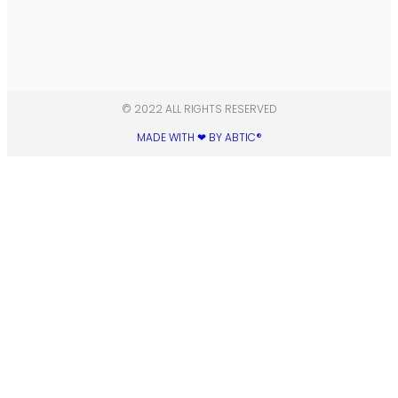
© 2022 ALL RIGHTS RESERVED​
MADE WITH ❤ BY ABTIC®