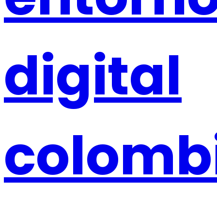
digital
colomb