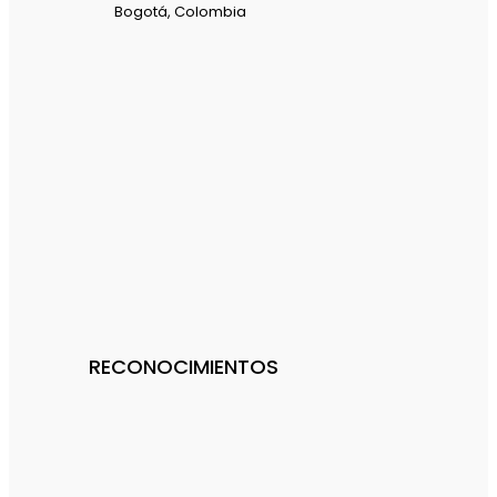
Bogotá, Colombia
RECONOCIMIENTOS