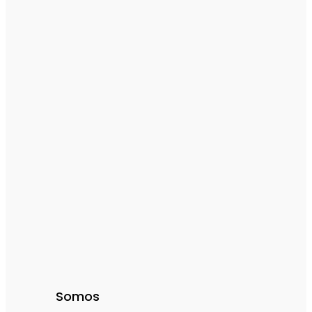
Somos