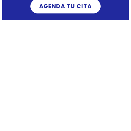
AGENDA TU CITA