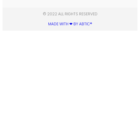
© 2022 ALL RIGHTS RESERVED​
MADE WITH ❤ BY ABTIC®