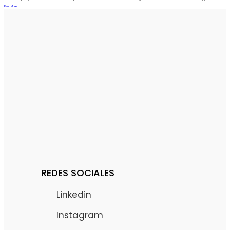
Read More
REDES SOCIALES
Linkedin
Instagram