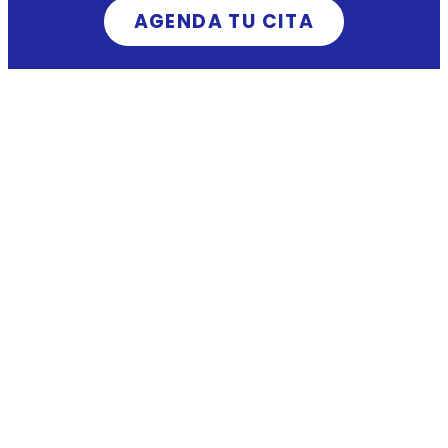
AGENDA TU CITA