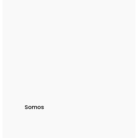
Somos