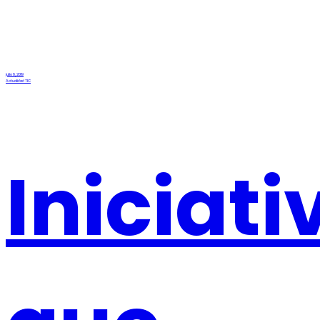
julio 8, 2019
Actualidad TIC
Iniciati