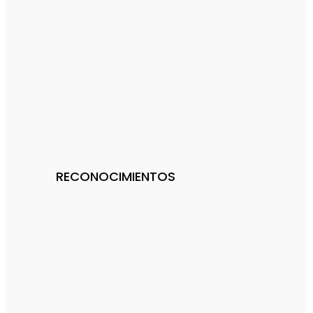
RECONOCIMIENTOS