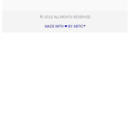
© 2022 ALL RIGHTS RESERVED​
MADE WITH ❤ BY ABTIC®