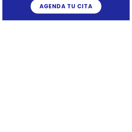
AGENDA TU CITA