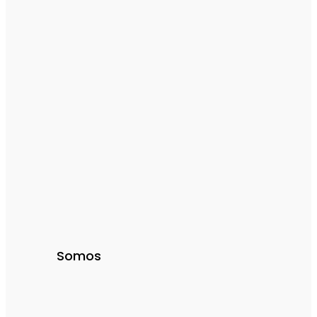
Somos