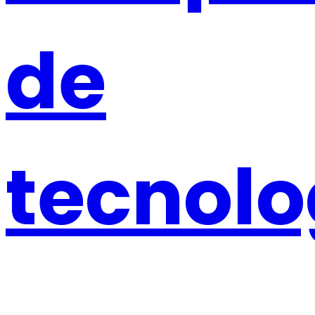
de
tecnolo