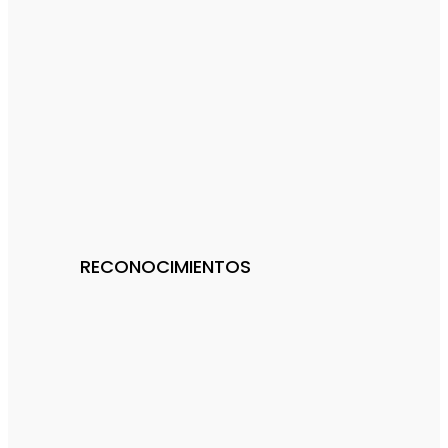
RECONOCIMIENTOS