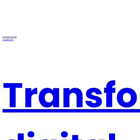
noviembre 20, 2017
Actualidad TIC
Transf