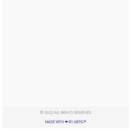
© 2022 ALL RIGHTS RESERVED​
MADE WITH ❤ BY ABTIC®