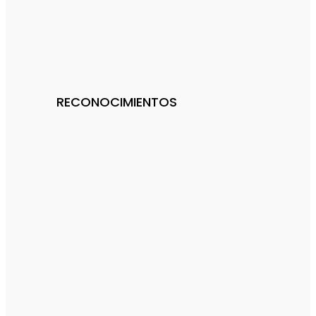
RECONOCIMIENTOS