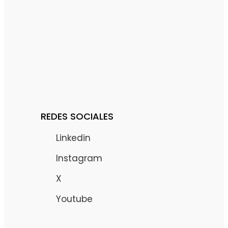
REDES SOCIALES
Linkedin
Instagram
X
Youtube