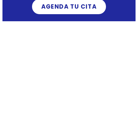
AGENDA TU CITA