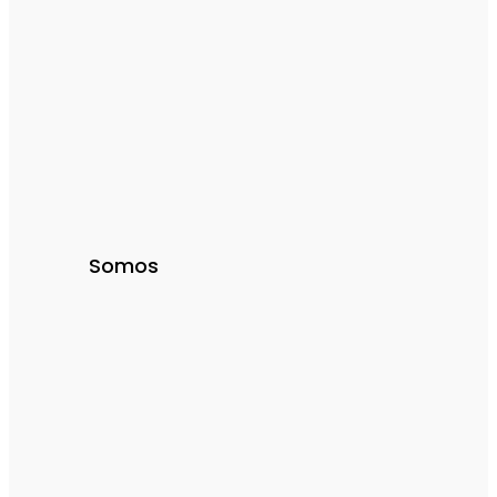
Somos