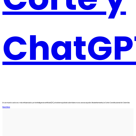
ChatGP
En un mundo cada vez más influenciado por la inteligencia artificial (IA), el sistema judicial colombiano no es una excepción. Recientemente, la Corte Constitucional de Colombia
Read More