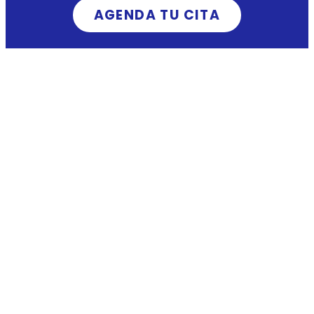
AGENDA TU CITA