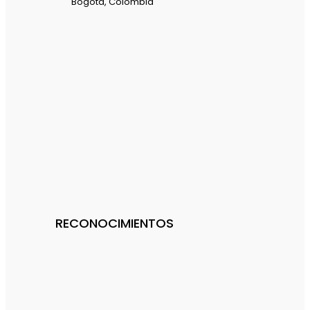
Bogotá, Colombia
RECONOCIMIENTOS