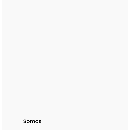
Somos