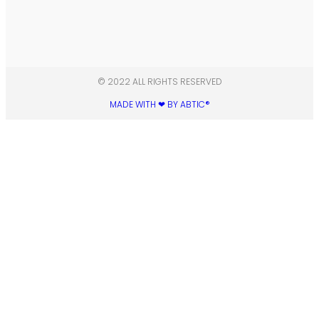
© 2022 ALL RIGHTS RESERVED​
MADE WITH ❤ BY ABTIC®