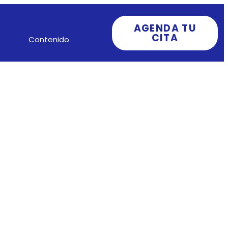
AGENDA TU
CITA
s
Contenido