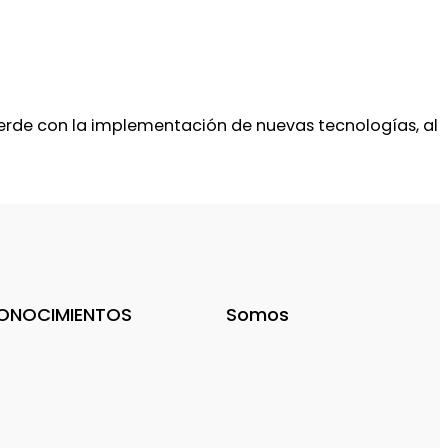
pierde con la implementación de nuevas tecnologías, al
ONOCIMIENTOS
Somos