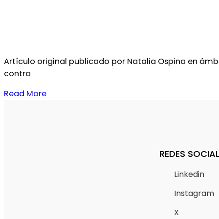
Artículo original publicado por Natalia Ospina en ámb
contra
Read More
REDES SOCIA
Linkedin
Instagram
X