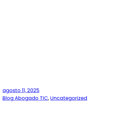
agosto 11, 2025
Blog Abogado TIC
,
Uncategorized