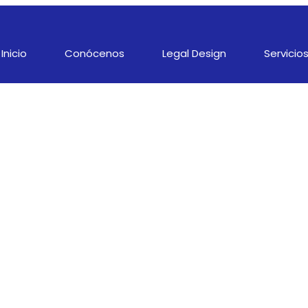
Inicio
Conócenos
Legal Design
Servicio