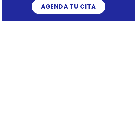
AGENDA TU CITA