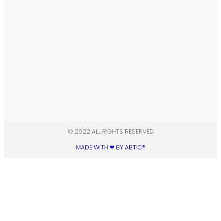
© 2022 ALL RIGHTS RESERVED​
MADE WITH ❤ BY ABTIC®