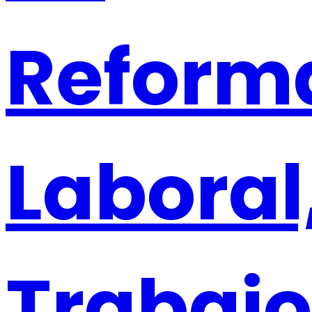
Reform
Laboral
Trabajo