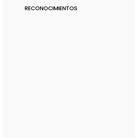
RECONOCIMIENTOS