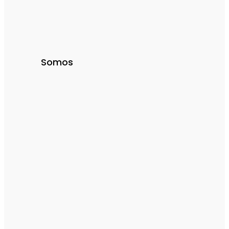
Somos