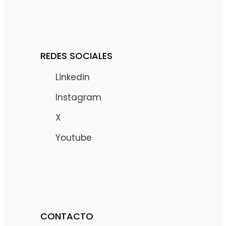
REDES SOCIALES
Linkedin
Instagram
X
Youtube
CONTACTO