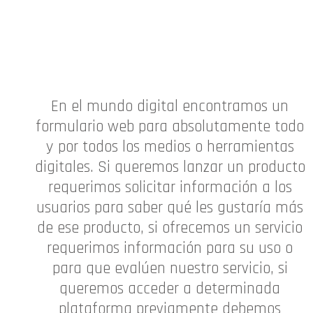
En el mundo digital encontramos un
formulario web para absolutamente todo
y por todos los medios o herramientas
digitales. Si queremos lanzar un producto
requerimos solicitar información a los
usuarios para saber qué les gustaría más
de ese producto, si ofrecemos un servicio
requerimos información para su uso o
para que evalúen nuestro servicio, si
queremos acceder a determinada
plataforma previamente debemos