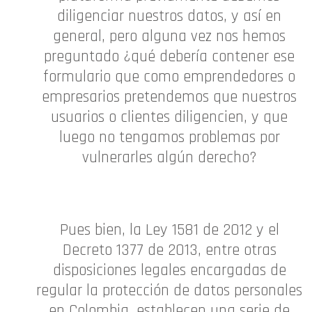
diligenciar nuestros datos, y así en
general, pero alguna vez nos hemos
preguntado ¿qué debería contener ese
formulario que como emprendedores o
empresarios pretendemos que nuestros
usuarios o clientes diligencien, y que
luego no tengamos problemas por
vulnerarles algún derecho?
Pues bien, la Ley 1581 de 2012 y el
Decreto 1377 de 2013, entre otras
disposiciones legales encargadas de
regular la protección de datos personales
en Colombia, establecen una serie de