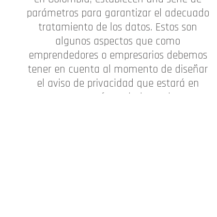
parámetros para garantizar el adecuado
tratamiento de los datos. Estos son
algunos aspectos que como
emprendedores o empresarios debemos
tener en cuenta al momento de diseñar
el aviso de privacidad que estará en
nuestros formularios web:
Información de
contacto del