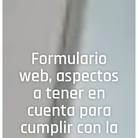
Formulario
web, aspectos
a tener en
cuenta para
cumplir con la