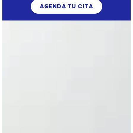
AGENDA TU CITA