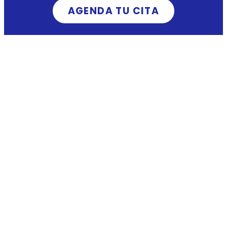
AGENDA TU CITA