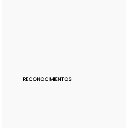
RECONOCIMIENTOS