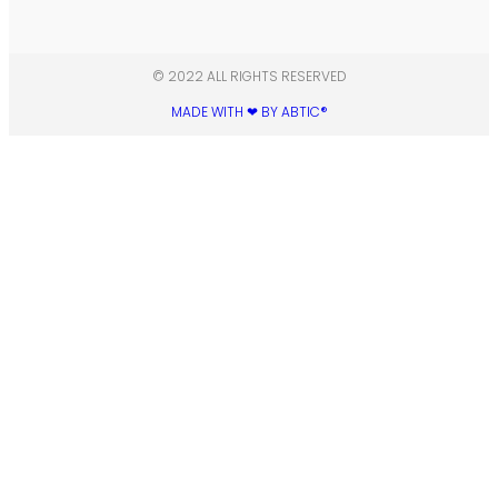
© 2022 ALL RIGHTS RESERVED​
MADE WITH ❤ BY ABTIC®