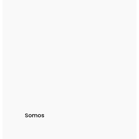
Somos