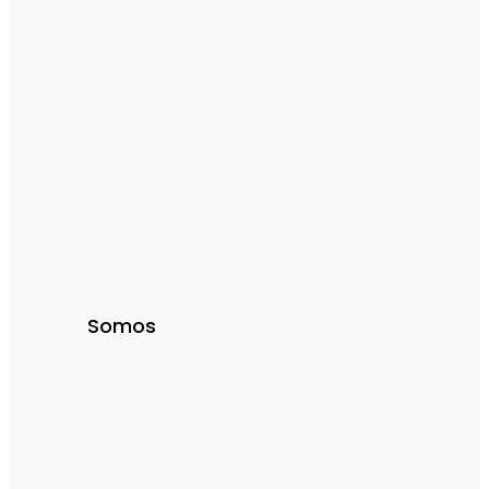
Somos