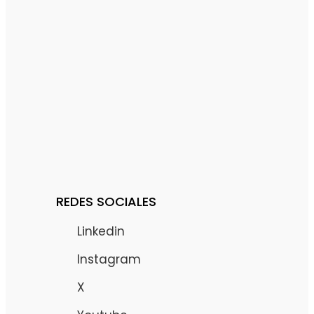
REDES SOCIALES
Linkedin
Instagram
X