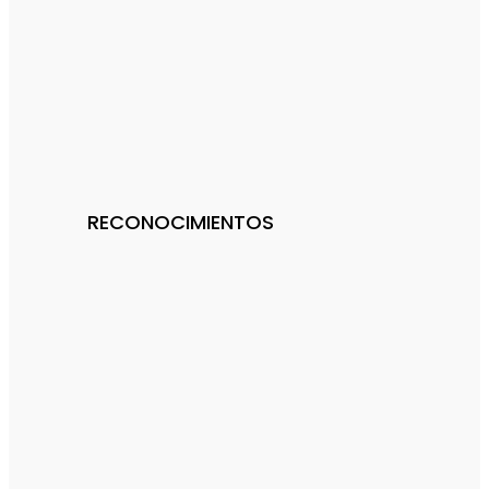
RECONOCIMIENTOS