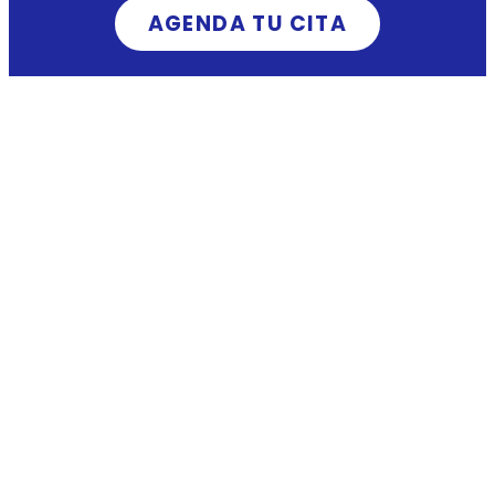
AGENDA TU CITA