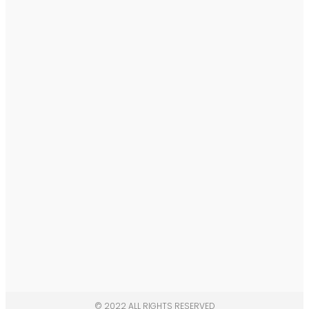
© 2022 ALL RIGHTS RESERVED​