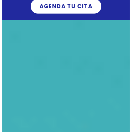
AGENDA TU CITA