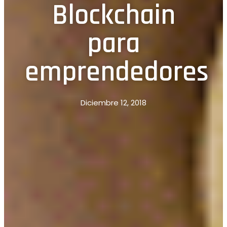
Blockchain
para
emprendedores
Diciembre 12, 2018