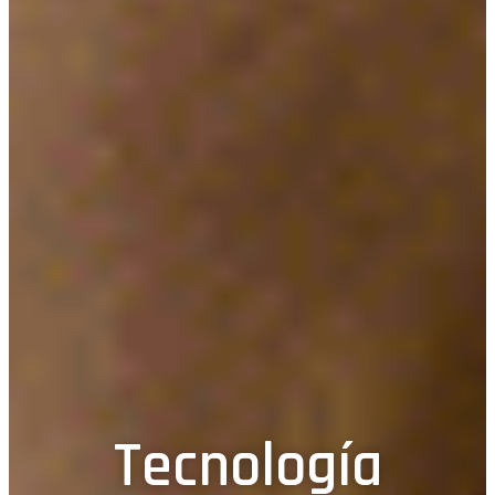
Tecnología