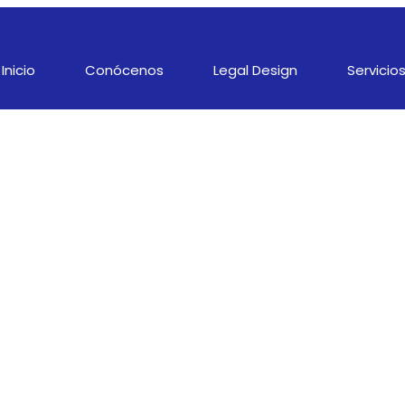
Inicio
Conócenos
Legal Design
Servicio