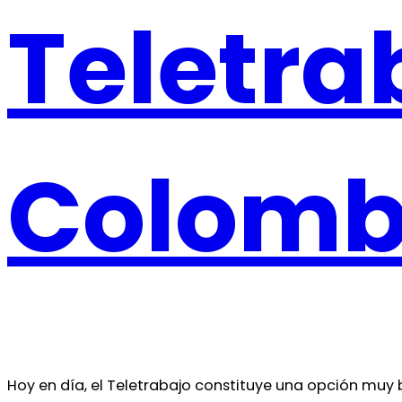
Teletra
Colomb
Hoy en día, el Teletrabajo constituye una opción muy b