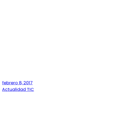
febrero 8, 2017
Actualidad TIC