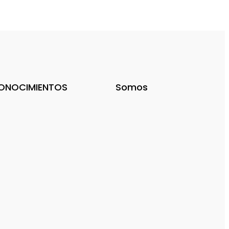
ONOCIMIENTOS
Somos