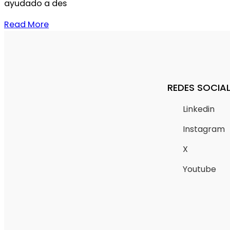
ayudado a des
Read More
REDES SOCIA
Linkedin
Instagram
X
Youtube