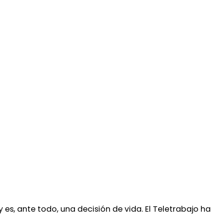
es, ante todo, una decisión de vida. El Teletrabajo ha