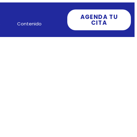
AGENDA TU
CITA
s
Contenido