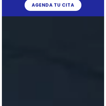
AGENDA TU CITA