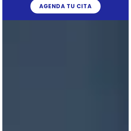
AGENDA TU CITA