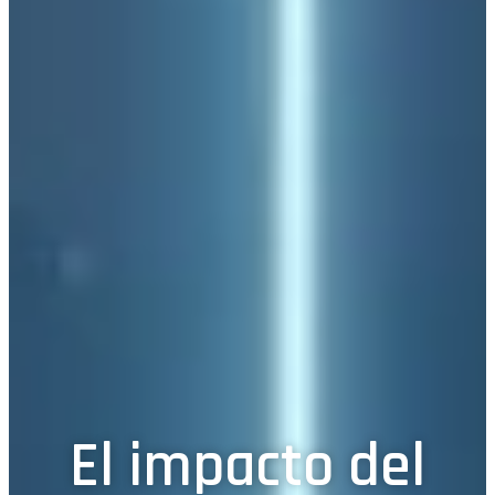
El impacto del