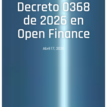
Decreto 0368
de 2026 en
Open Finance
Abril 17, 2026