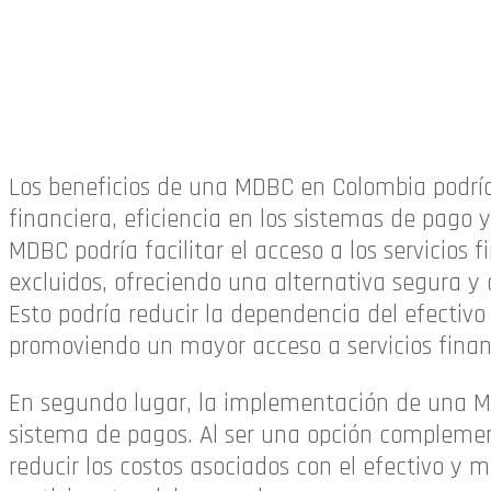
Los beneficios de una MDBC en Colombia podrían
financiera, eficiencia en los sistemas de pago y 
MDBC podría facilitar el acceso a los servicio
excluidos, ofreciendo una alternativa segura y 
Esto podría reducir la dependencia del efectivo 
promoviendo un mayor acceso a servicios financ
En segundo lugar, la implementación de una M
sistema de pagos. Al ser una opción complemen
reducir los costos asociados con el efectivo y m