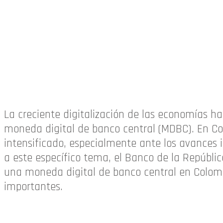
La creciente digitalización de las economías h
moneda digital de banco central (MDBC). En Co
intensificado, especialmente ante los avances 
a este específico tema, el Banco de la Repúblic
una moneda digital de banco central en Colomb
importantes.