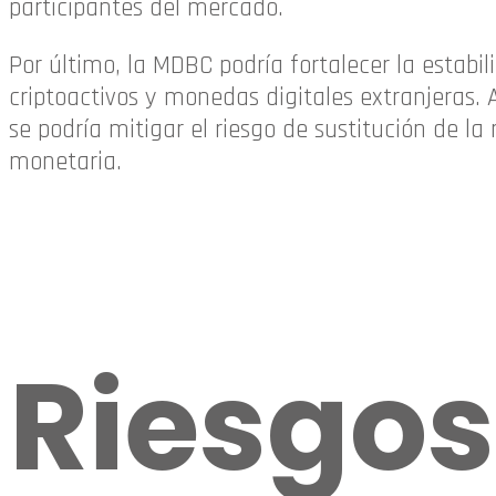
participantes del mercado.
Por último, la MDBC podría fortalecer la estabi
criptoactivos y monedas digitales extranjeras. 
se podría mitigar el riesgo de sustitución de la
monetaria.
Riesgos