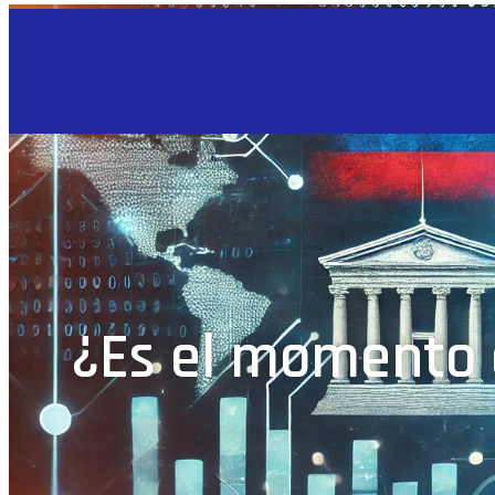
¿Es el momento 