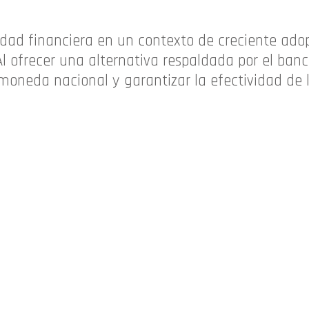
lidad financiera en un contexto de creciente ado
Al ofrecer una alternativa respaldada por el banc
 moneda nacional y garantizar la efectividad de l