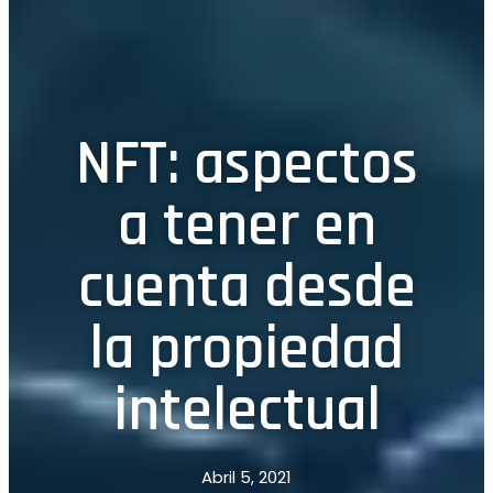
NFT: aspectos
a tener en
cuenta desde
la propiedad
intelectual
Abril 5, 2021