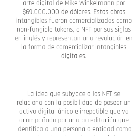
arte digital de Mike Winkelmann por
$69.000.000 de dólares. Estas obras
intangibles fueron comercializadas como
non-fungible tokens, o NFT por sus siglas
en inglés y representan una revolución en
la forma de comercializar intangibles
digitales.
La idea que subyace a los NFT se
relaciona con la posibilidad de poseer un
activo digital único e irrepetible que va
acompañado por una acreditación que
identifica a una persona o entidad como