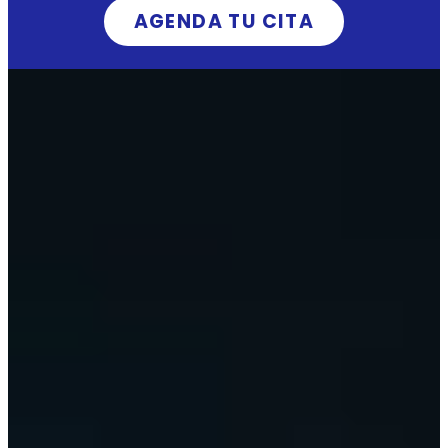
AGENDA TU CITA