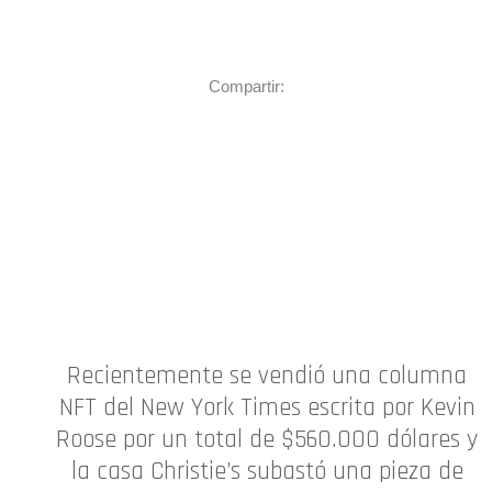
Compartir:
Recientemente se vendió una columna
NFT del New York Times escrita por Kevin
Roose por un total de $560.000 dólares y
la casa Christie’s subastó una pieza de