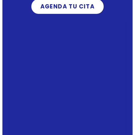
AGENDA TU CITA