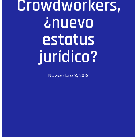
Crowdworkers,
¿nuevo
estatus
jurídico?
Noviembre 8, 2018