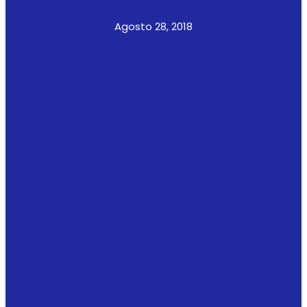
Agosto 28, 2018