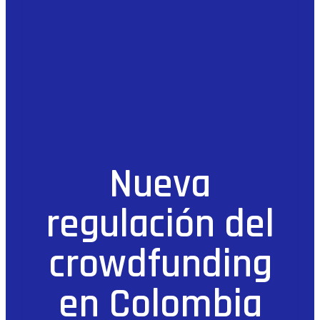
Nueva
regulación del
crowdfunding
en Colombia