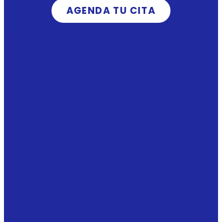
AGENDA TU CITA