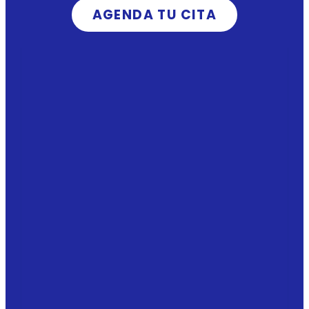
AGENDA TU CITA