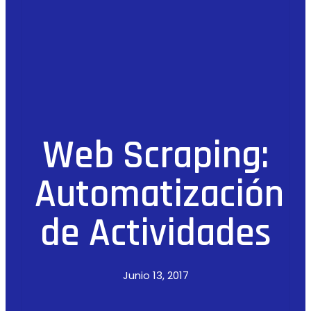
Web Scraping:
Automatización
de Actividades
Junio 13, 2017