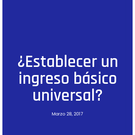
¿Establecer un
ingreso básico
universal?
Marzo 28, 2017