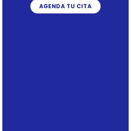
AGENDA TU CITA